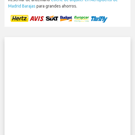
Madrid Barajas
para grandes ahorros.