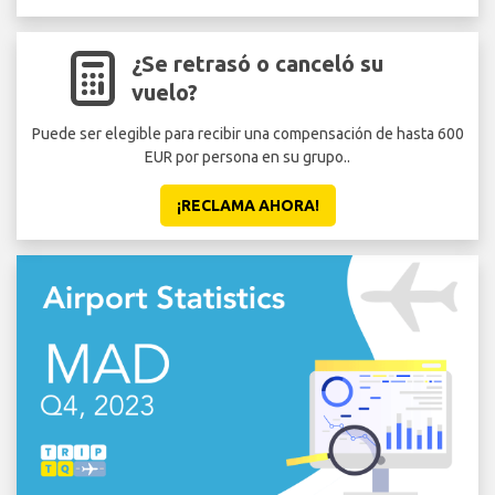
¿Se retrasó o canceló su
vuelo?
Puede ser elegible para recibir una compensación de hasta 600
EUR por persona en su grupo..
¡RECLAMA AHORA!