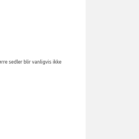
re sedler blir vanligvis ikke