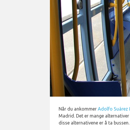
Når du ankommer
Adolfo Suárez 
Madrid. Det er mange alternativer f
disse alternativene er å ta bussen.