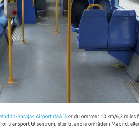
Madrid-Barajas Airport (MAD)
er du omtrent 10 km/6,2 miles 
or transport til sentrum, eller til andre områder i Madrid, elle