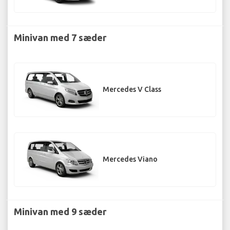
Minivan med 7 sæder
Mercedes V Class
Mercedes Viano
Minivan med 9 sæder