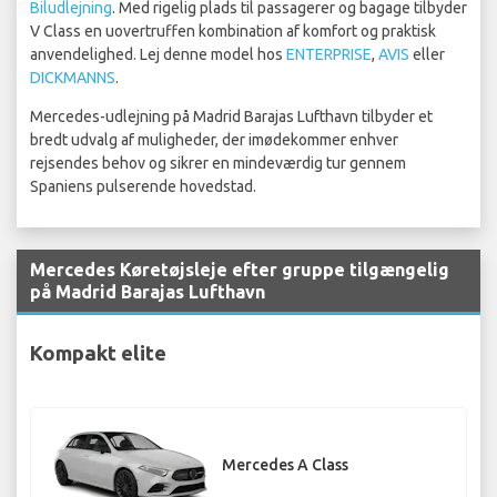
Biludlejning
. Med rigelig plads til passagerer og bagage tilbyder
V Class en uovertruffen kombination af komfort og praktisk
anvendelighed. Lej denne model hos
ENTERPRISE
,
AVIS
eller
DICKMANNS
.
Mercedes-udlejning på Madrid Barajas Lufthavn tilbyder et
bredt udvalg af muligheder, der imødekommer enhver
rejsendes behov og sikrer en mindeværdig tur gennem
Spaniens pulserende hovedstad.
Mercedes Køretøjsleje efter gruppe tilgængelig
på Madrid Barajas Lufthavn
Kompakt elite
Mercedes A Class