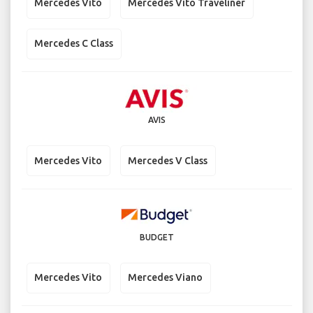
Mercedes Vito
Mercedes Vito Traveliner
Mercedes C Class
AVIS
Mercedes Vito
Mercedes V Class
BUDGET
Mercedes Vito
Mercedes Viano