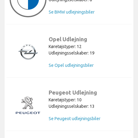
Se BMW udlejningsbiler
Opel Udlejning
Køretøjstyper: 12
Udlejningsselskaber: 19
Se Opel udlejningsbiler
Peugeot Udlejning
Køretøjstyper: 10
Udlejningsselskaber: 13
Se Peugeot udlejningsbiler