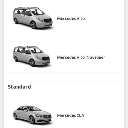
Mercedes Vito
Mercedes Vito Traveliner
Standard
Mercedes CLA