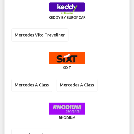
KEDDY BY EUROPCAR
Mercedes Vito Traveliner
SIXT
Mercedes A Class
Mercedes A Class
RHODIUM