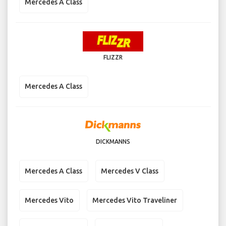
Mercedes A Class
FLIZZR
Mercedes A Class
DICKMANNS
Mercedes A Class
Mercedes V Class
Mercedes Vito
Mercedes Vito Traveliner