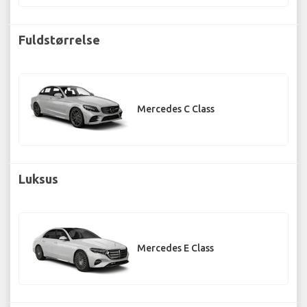
Fuldstørrelse
Mercedes C Class
Luksus
Mercedes E Class