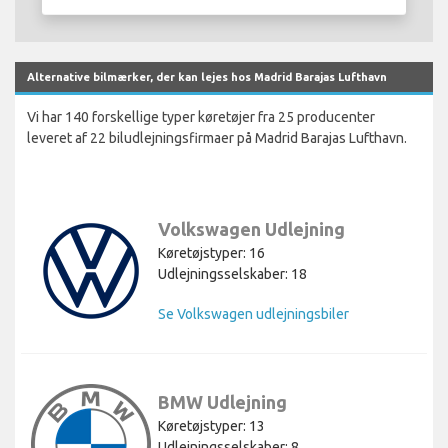
Alternative bilmærker, der kan lejes hos Madrid Barajas Lufthavn
Vi har 140 forskellige typer køretøjer fra 25 producenter
leveret af 22 biludlejningsfirmaer på Madrid Barajas Lufthavn.
Volkswagen Udlejning
Køretøjstyper: 16
Udlejningsselskaber: 18
Se Volkswagen udlejningsbiler
BMW Udlejning
Køretøjstyper: 13
Udlejningsselskaber: 8