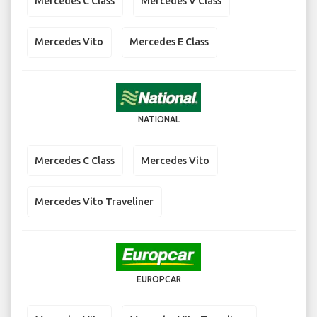
Mercedes C Class
Mercedes V Class
Mercedes Vito
Mercedes E Class
NATIONAL
Mercedes C Class
Mercedes Vito
Mercedes Vito Traveliner
EUROPCAR