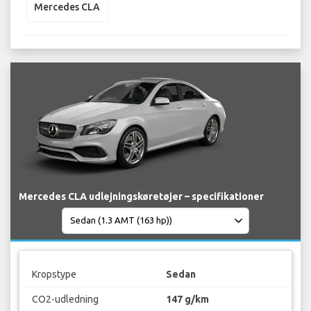
Mercedes CLA
Mercedes CLA udlejningskøretøjer – specifikationer
Kropstype
Sedan
CO2-udledning
147 g/km