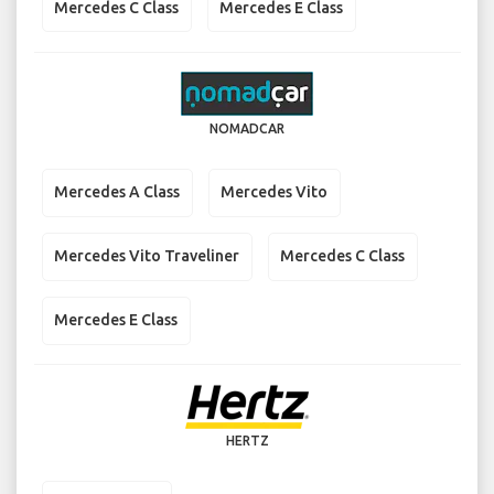
Mercedes C Class
Mercedes E Class
NOMADCAR
Mercedes A Class
Mercedes Vito
Mercedes Vito Traveliner
Mercedes C Class
Mercedes E Class
HERTZ