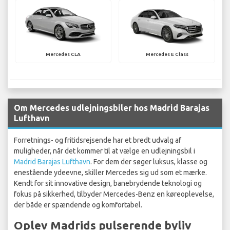
Mercedes CLA
Mercedes E Class
Om Mercedes udlejningsbiler hos Madrid Barajas
Lufthavn
Forretnings- og fritidsrejsende har et bredt udvalg af
muligheder, når det kommer til at vælge en udlejningsbil i
Madrid Barajas Lufthavn
. For dem der søger luksus, klasse og
enestående ydeevne, skiller Mercedes sig ud som et mærke.
Kendt for sit innovative design, banebrydende teknologi og
fokus på sikkerhed, tilbyder Mercedes-Benz en køreoplevelse,
der både er spændende og komfortabel.
Oplev Madrids pulserende byliv