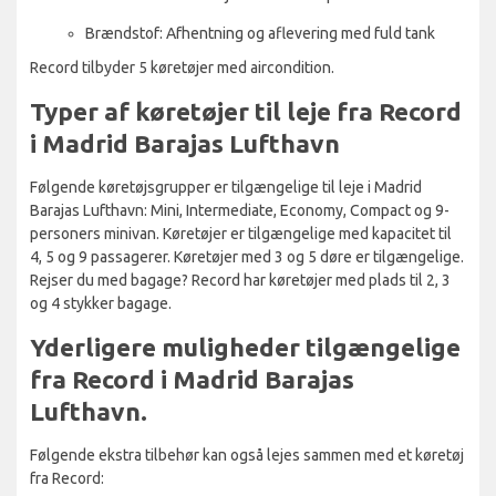
Brændstof: Afhentning og aflevering med fuld tank
Record tilbyder 5 køretøjer med aircondition.
Typer af køretøjer til leje fra Record
i Madrid Barajas Lufthavn
Følgende køretøjsgrupper er tilgængelige til leje i Madrid
Barajas Lufthavn: Mini, Intermediate, Economy, Compact og 9-
personers minivan. Køretøjer er tilgængelige med kapacitet til
4, 5 og 9 passagerer. Køretøjer med 3 og 5 døre er tilgængelige.
Rejser du med bagage? Record har køretøjer med plads til 2, 3
og 4 stykker bagage.
Yderligere muligheder tilgængelige
fra Record i Madrid Barajas
Lufthavn.
Følgende ekstra tilbehør kan også lejes sammen med et køretøj
fra Record: