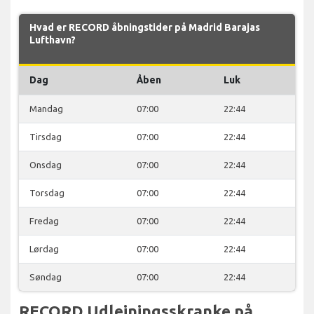
Hvad er RECORD åbningstider på Madrid Barajas
Lufthavn?
Dag
Åben
Luk
Mandag
07:00
22:44
Tirsdag
07:00
22:44
Onsdag
07:00
22:44
Torsdag
07:00
22:44
Fredag
07:00
22:44
Lørdag
07:00
22:44
Søndag
07:00
22:44
RECORD Udlejningsskranke på