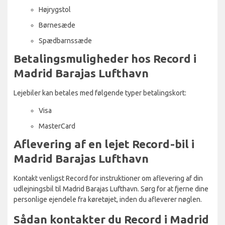
Højrygstol
Børnesæde
Spædbarnssæde
Betalingsmuligheder hos Record i
Madrid Barajas Lufthavn
Lejebiler kan betales med følgende typer betalingskort:
Visa
MasterCard
Aflevering af en lejet Record-bil i
Madrid Barajas Lufthavn
Kontakt venligst Record for instruktioner om aflevering af din
udlejningsbil til Madrid Barajas Lufthavn. Sørg for at fjerne dine
personlige ejendele fra køretøjet, inden du afleverer nøglen.
Sådan kontakter du Record i Madrid