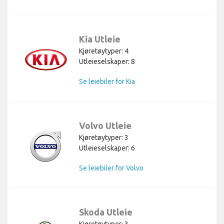
Kia Utleie
Kjøretøytyper: 4
Utleieselskaper: 8
Se leiebiler for Kia
Volvo Utleie
Kjøretøytyper: 3
Utleieselskaper: 6
Se leiebiler for Volvo
Skoda Utleie
Kjøretøytyper: 3