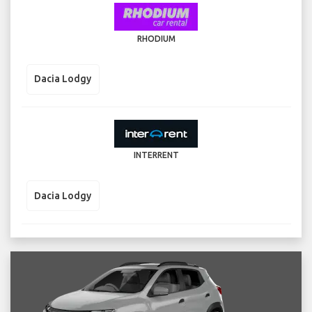
RHODIUM
Dacia Lodgy
INTERRENT
Dacia Lodgy