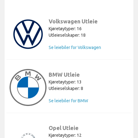
Volkswagen Utleie
Kjøretøytyper: 16
Utleieselskaper: 18
Se leiebiler for Volkswagen
BMW Utleie
Kjøretøytyper: 13
Utleieselskaper: 8
Se leiebiler for BMW
Opel Utleie
Kjøretøytyper: 12