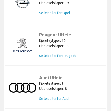
Utleieselskaper: 19
Se leiebiler for Opel
Peugeot Utleie
Kjøretøytyper: 10
Utleieselskaper: 13
Se leiebiler for Peugeot
Audi Utleie
Kjøretøytyper: 9
Utleieselskaper: 8
Se leiebiler for Audi