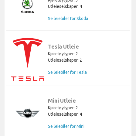
Utleieselskaper: 4
Se leiebiler for Skoda
Tesla Utleie
Kjøretøytyper: 2
Utleieselskaper: 2
Se leiebiler for Tesla
Mini Utleie
Kjøretøytyper: 2
Utleieselskaper: 4
Se leiebiler for Mini