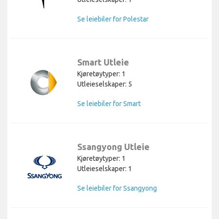
Se leiebiler for Polestar
Smart Utleie
Kjøretøytyper: 1
Utleieselskaper: 5
Se leiebiler for Smart
Ssangyong Utleie
Kjøretøytyper: 1
Utleieselskaper: 1
Se leiebiler for Ssangyong