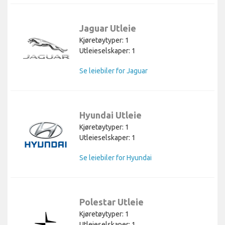
Jaguar Utleie
Kjøretøytyper: 1
Utleieselskaper: 1
Se leiebiler for Jaguar
Hyundai Utleie
Kjøretøytyper: 1
Utleieselskaper: 1
Se leiebiler for Hyundai
Polestar Utleie
Kjøretøytyper: 1
Utleieselskaper: 1