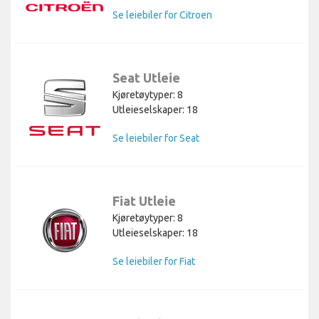
Se leiebiler for Citroen
Seat Utleie
Kjøretøytyper: 8
Utleieselskaper: 18
Se leiebiler for Seat
Fiat Utleie
Kjøretøytyper: 8
Utleieselskaper: 18
Se leiebiler for Fiat