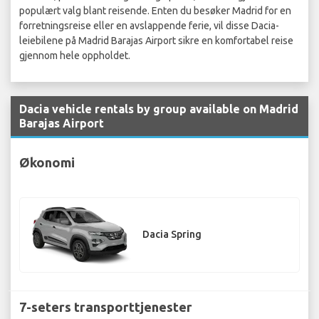
populært valg blant reisende. Enten du besøker Madrid for en
forretningsreise eller en avslappende ferie, vil disse Dacia-
leiebilene på Madrid Barajas Airport sikre en komfortabel reise
gjennom hele oppholdet.
Dacia vehicle rentals by group available on Madrid
Barajas Airport
Økonomi
Dacia Spring
7-seters transporttjenester