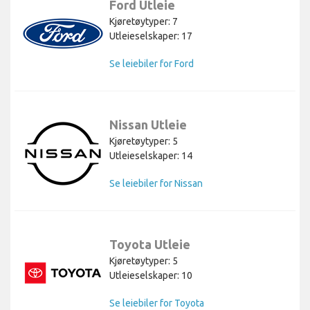
Ford Utleie
Kjøretøytyper: 7
Utleieselskaper: 17
Se leiebiler for Ford
Nissan Utleie
Kjøretøytyper: 5
Utleieselskaper: 14
Se leiebiler for Nissan
Toyota Utleie
Kjøretøytyper: 5
Utleieselskaper: 10
Se leiebiler for Toyota