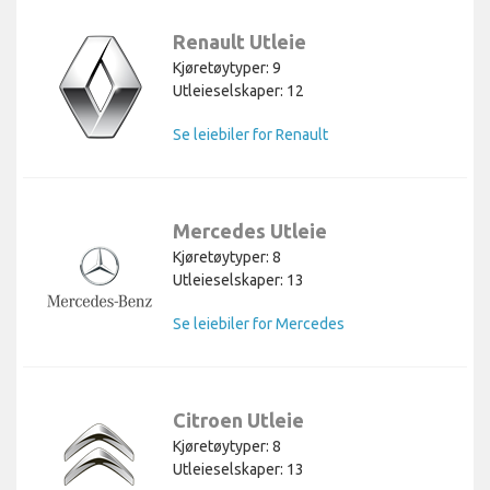
Renault Utleie
Kjøretøytyper: 9
Utleieselskaper: 12
Se leiebiler for Renault
Mercedes Utleie
Kjøretøytyper: 8
Utleieselskaper: 13
Se leiebiler for Mercedes
Citroen Utleie
Kjøretøytyper: 8
Utleieselskaper: 13