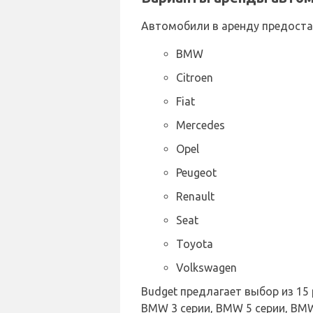
Автомобили в аренду предост
BMW
Citroen
Fiat
Mercedes
Opel
Peugeot
Renault
Seat
Toyota
Volkswagen
Budget предлагает выбор из 1
BMW 3 серии, BMW 5 серии, BMW 