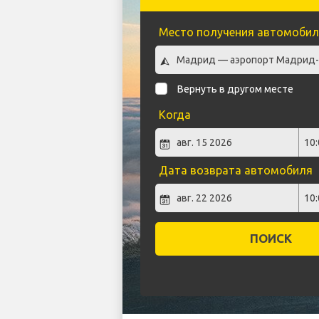
Место получения автомобил
Вернуть в другом месте
Когда
Дата возврата автомобиля
ПОИСК