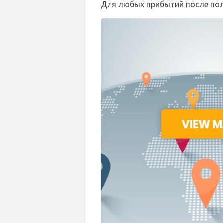
Для любых прибытий после полу