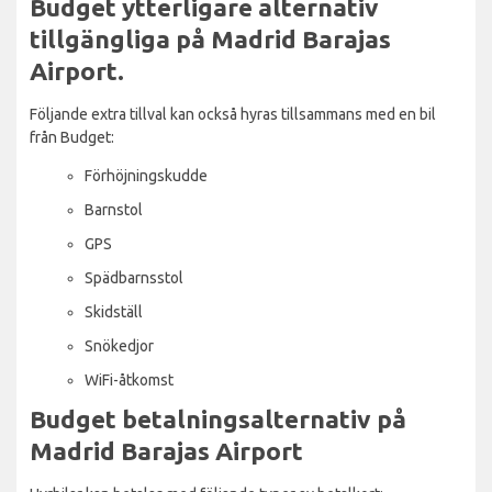
Budget ytterligare alternativ
tillgängliga på Madrid Barajas
Airport.
Följande extra tillval kan också hyras tillsammans med en bil
från Budget:
Förhöjningskudde
Barnstol
GPS
Spädbarnsstol
Skidställ
Snökedjor
WiFi-åtkomst
Budget betalningsalternativ på
Madrid Barajas Airport