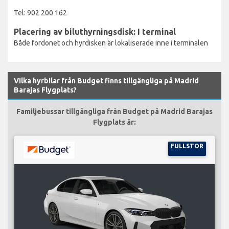
Tel: 902 200 162
Placering av biluthyrningsdisk: I terminal
Både fordonet och hyrdisken är lokaliserade inne i terminalen
Vilka hyrbilar från Budget finns tillgängliga på Madrid
Barajas Flygplats?
Familjebussar tillgängliga från Budget på Madrid Barajas
Flygplats är:
FULLSTOR