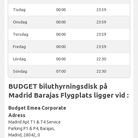
Tisdag
00:00
23:59
Onsdag
00:00
23:59
Torsdag
00:00
23:59
Fredag
00:00
23:59
Lördag
00:00
22:30
Söndag
07:00
22:30
BUDGET biluthyrningsdisk på
Madrid Barajas Flygplats ligger vid :
Budget Emea Corporate
Adress
Madrid Apt T1 & T4 Service
Parking P1 & P4, Barajas,
Madrid, 28042, 0