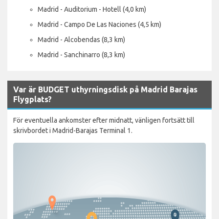
Madrid - Auditorium - Hotell (4,0 km)
Madrid - Campo De Las Naciones (4,5 km)
Madrid - Alcobendas (8,3 km)
Madrid - Sanchinarro (8,3 km)
Var är BUDGET uthyrningsdisk på Madrid Barajas
Flygplats?
För eventuella ankomster efter midnatt, vänligen fortsätt till
skrivbordet i Madrid-Barajas Terminal 1.