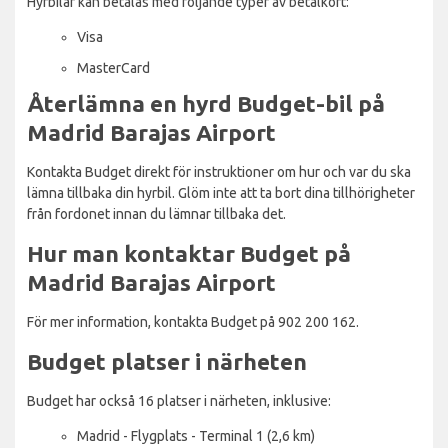
Hyrbilar kan betalas med följande typer av betalkort:
Visa
MasterCard
Återlämna en hyrd Budget-bil på
Madrid Barajas Airport
Kontakta Budget direkt för instruktioner om hur och var du ska
lämna tillbaka din hyrbil. Glöm inte att ta bort dina tillhörigheter
från fordonet innan du lämnar tillbaka det.
Hur man kontaktar Budget på
Madrid Barajas Airport
För mer information, kontakta Budget på 902 200 162.
Budget platser i närheten
Budget har också 16 platser i närheten, inklusive:
Madrid - Flygplats - Terminal 1 (2,6 km)