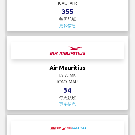
ICAO: AFR
355
每周航班
更多信息
Air Mauritius
IATA: MK
ICAO: MAU
34
每周航班
更多信息