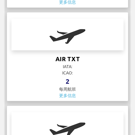
更多信息
AIR TXT
IATA:
ICAO:
2
每周航班
更多信息