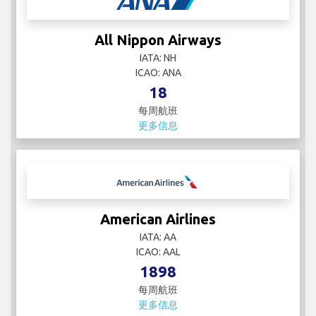
All Nippon Airways
IATA: NH
ICAO: ANA
18
每周航班
更多信息
American Airlines
IATA: AA
ICAO: AAL
1898
每周航班
更多信息