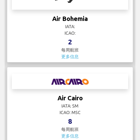
Air Bohemia
IATA:
ICAO:
2
每周航班
更多信息
Air Cairo
IATA: SM
ICAO: MSC
8
每周航班
更多信息