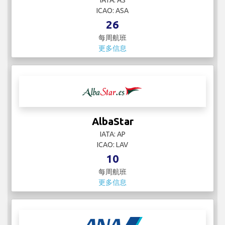
IATA: AS
ICAO: ASA
26
每周航班
更多信息
AlbaStar
IATA: AP
ICAO: LAV
10
每周航班
更多信息