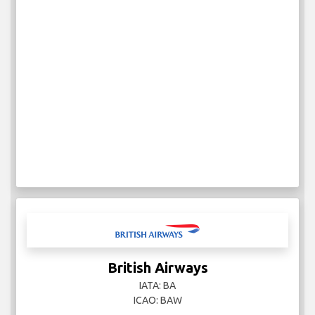
British Airways
IATA: BA
ICAO: BAW