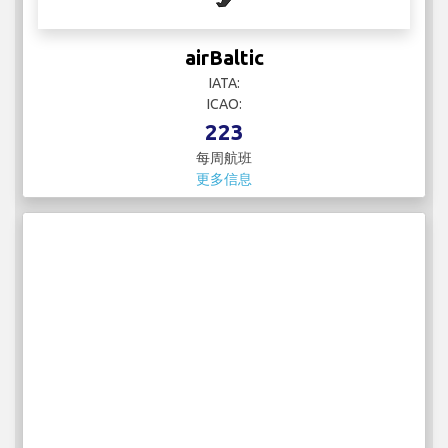
airBaltic
IATA:
ICAO:
223
每周航班
更多信息