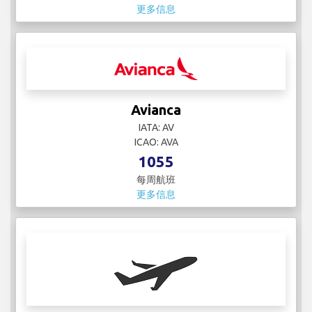
更多信息
Avianca
IATA: AV
ICAO: AVA
1055
每周航班
更多信息