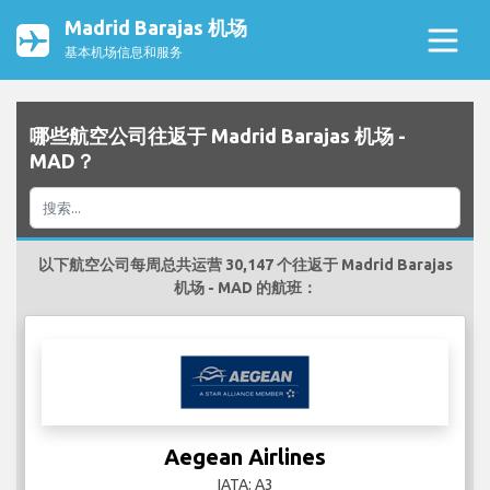
Madrid Barajas 机场
基本机场信息和服务
哪些航空公司往返于 Madrid Barajas 机场 -
MAD？
以下航空公司每周总共运营 30,147 个往返于 Madrid Barajas
机场 - MAD 的航班：
Aegean Airlines
IATA: A3