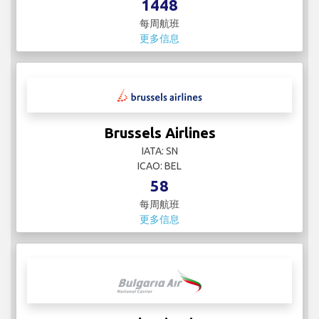
1448
每周航班
更多信息
Brussels Airlines
IATA: SN
ICAO: BEL
58
每周航班
更多信息