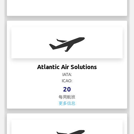
Atlantic Air Solutions
IATA:
ICAO:
20
每周航班
更多信息