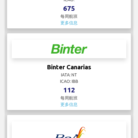
675
每周航班
更多信息
Binter Canarias
IATA: NT
ICAO: IBB
112
每周航班
更多信息