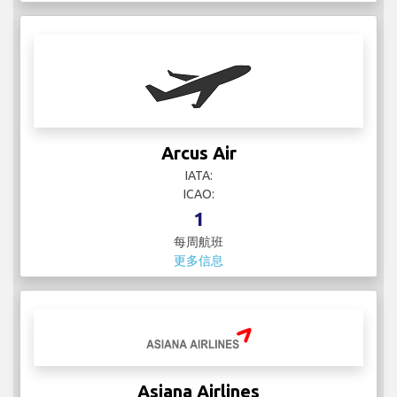
Arcus Air
IATA:
ICAO:
1
每周航班
更多信息
Asiana Airlines