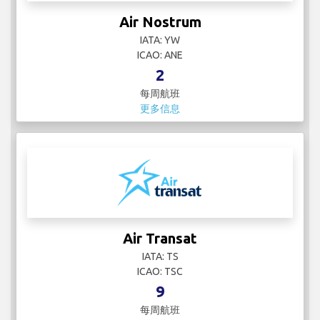
Air Nostrum
IATA: YW
ICAO: ANE
2
每周航班
更多信息
Air Transat
IATA: TS
ICAO: TSC
9
每周航班