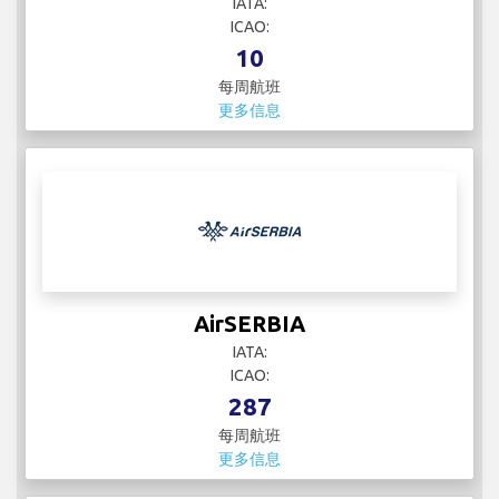
IATA:
ICAO:
10
每周航班
更多信息
AirSERBIA
IATA:
ICAO:
287
每周航班
更多信息