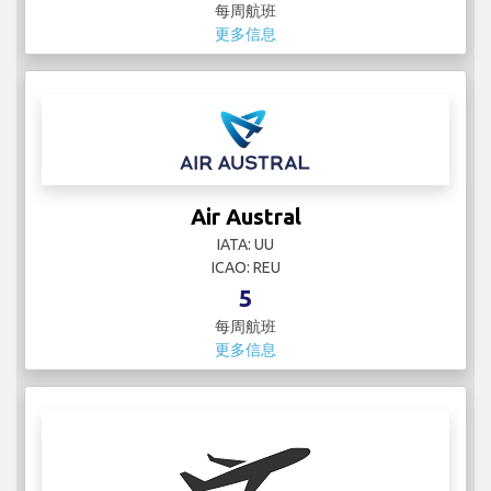
每周航班
更多信息
Air Austral
IATA: UU
ICAO: REU
5
每周航班
更多信息