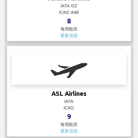
IATA: OZ
ICAO: AAR
8
每周航班
更多信息
ASL Airlines
IATA:
ICAO:
9
每周航班
更多信息