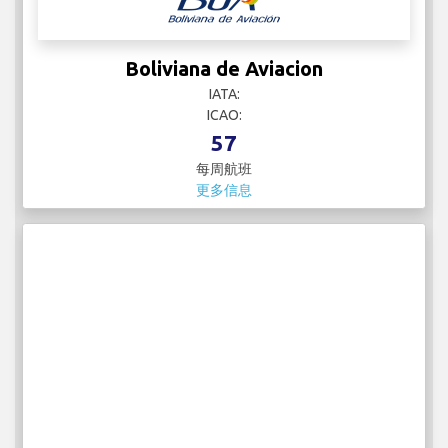
Boliviana de Aviacion
IATA:
ICAO:
57
每周航班
更多信息