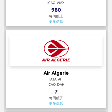
ICAO: AMX
980
每周航班
更多信息
Air Algerie
IATA: AH
ICAO: DAH
7
每周航班
更多信息