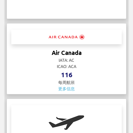
Air Canada
IATA: AC
ICAO: ACA
116
每周航班
更多信息