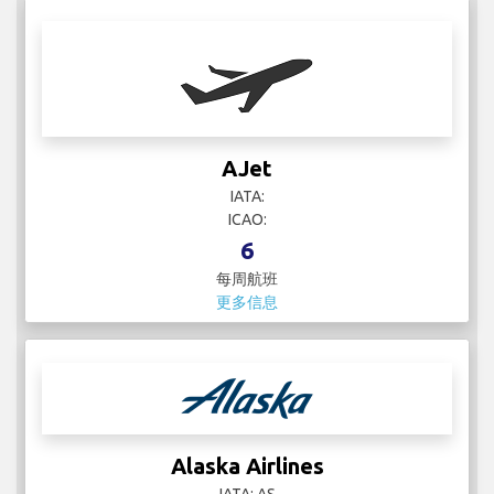
AJet
IATA:
ICAO:
6
每周航班
更多信息
Alaska Airlines