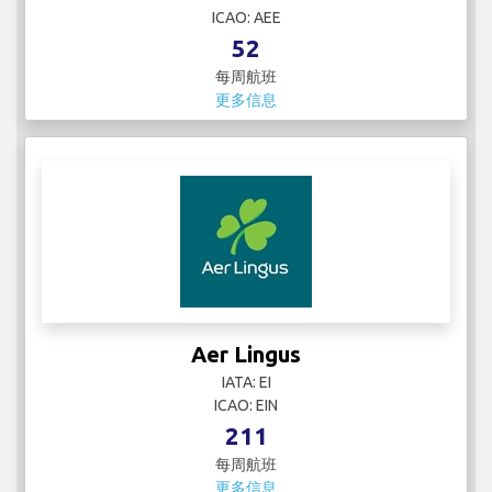
ICAO: AEE
52
每周航班
更多信息
Aer Lingus
IATA: EI
ICAO: EIN
211
每周航班
更多信息