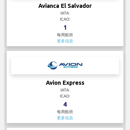
Avianca El Salvador
IATA:
ICAO:
1
每周航班
更多信息
Avion Express
IATA:
ICAO:
4
每周航班
更多信息