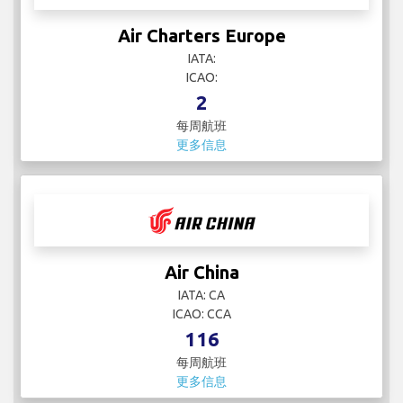
Air Charters Europe
IATA:
ICAO:
2
每周航班
更多信息
Air China
IATA: CA
ICAO: CCA
116
每周航班
更多信息