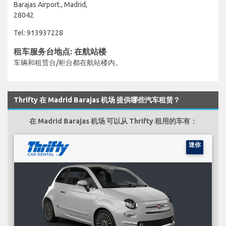
Barajas Airport., Madrid,
28042
Tel: 913937228
租车服务台地点: 在航站楼
车辆和租赁台/柜台都在航站楼内。
Thrifty 在 Madrid Barajas 机场 提供哪些汽车租赁？
在 Madrid Barajas 机场 可以从 Thrifty 租用的车有：
迷你