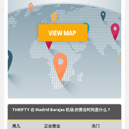
THRIFTY 在 Madrid Barajas 机场 的营业时间是什么？
周几
正在营业
关门