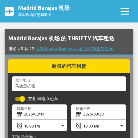
Madrid Barajas 机场
基本机场信息和服务
Madrid Barajas 机场 的 THRIFTY 汽车租赁
排名 #9 从 22
比较 Madrid Barajas 机场 的汽车租赁公司
超值的汽车租赁
取车地点
在相同地点还车
提车日期
还车日期
驾驶员年龄：