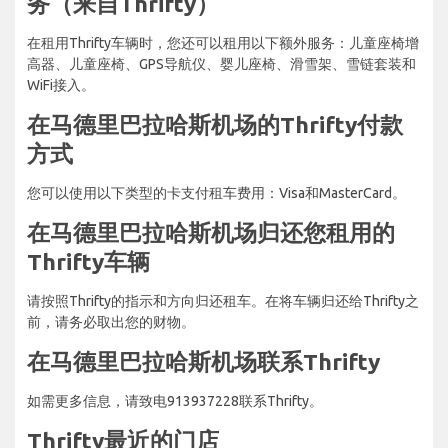
务（来自Thrifty）
在租用Thrifty车辆时，您还可以租用以下额外服务：儿童座椅增
高器、儿童座椅、GPS导航仪、婴儿座椅、滑雪架、雪链套装和
WiFi接入。
在马德里巴拉哈斯机场的Thrifty付款
方式
您可以使用以下类型的卡支付租车费用：Visa和MasterCard。
在马德里巴拉哈斯机场归还您租用的
Thrifty车辆
请按照Thrifty的指示和方向归还租车。在将车辆归还给Thrifty之
前，请务必取出您的财物。
在马德里巴拉哈斯机场联系Thrifty
如需更多信息，请致电913937228联系Thrifty。
Thrifty最近的门店