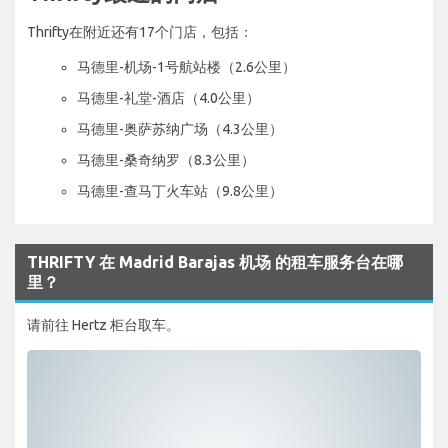
Thrifty在附近还有17个门店，包括：
马德里-机场-1号航站楼（2.6公里）
马德里-礼堂-酒店（4.0公里）
马德里-奥萨苏纳广场（4.3公里）
马德里-桑奇纳罗（8.3公里）
马德里-查马丁火车站（9.8公里）
THRIFTY 在 Madrid Barajas 机场 的租车服务台在哪
里？
请前往 Hertz 柜台取车。