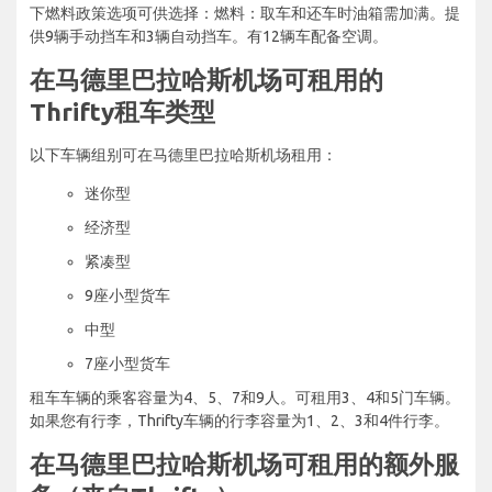
下燃料政策选项可供选择：燃料：取车和还车时油箱需加满。提
供9辆手动挡车和3辆自动挡车。有12辆车配备空调。
在马德里巴拉哈斯机场可租用的
Thrifty租车类型
以下车辆组别可在马德里巴拉哈斯机场租用：
迷你型
经济型
紧凑型
9座小型货车
中型
7座小型货车
租车车辆的乘客容量为4、5、7和9人。可租用3、4和5门车辆。
如果您有行李，Thrifty车辆的行李容量为1、2、3和4件行李。
在马德里巴拉哈斯机场可租用的额外服