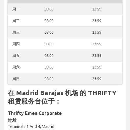
周一
08:00
23:59
周二
08:00
23:59
周三
08:00
23:59
周四
08:00
23:59
周五
08:00
23:59
周六
08:00
23:59
周日
08:00
23:59
在 Madrid Barajas 机场 的 THRIFTY
租赁服务台位于：
Thrifty Emea Corporate
地址
Terminals 1 And 4, Madrid