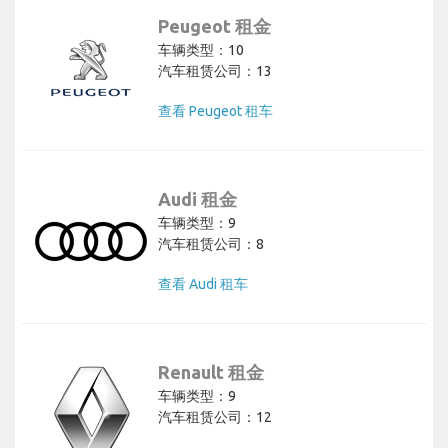
Peugeot 租金
车辆类型：10
汽车租赁公司：13
查看 Peugeot 租车
Audi 租金
车辆类型：9
汽车租赁公司：8
查看 Audi 租车
Renault 租金
车辆类型：9
汽车租赁公司：12