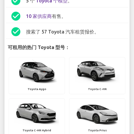
check_circle
5 个
Toyota 个模型
。
check_circle
10 家供应商
有售。
check_circle
搜索了 57 Toyota 汽车租赁报价。
可租用的热门 Toyota 型号：
Toyota Aygo
Toyota C-HR
Toyota C-HR Hybrid
Toyota Prius