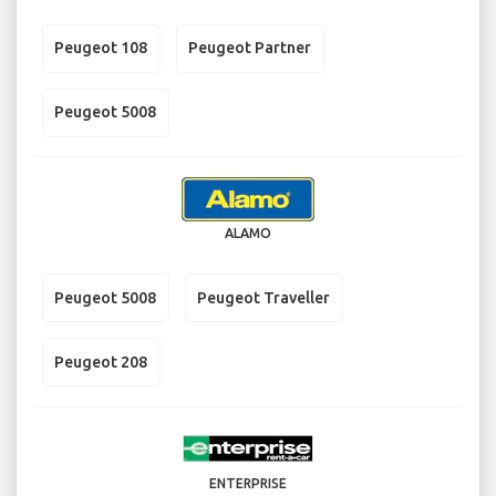
Peugeot 108
Peugeot Partner
Peugeot 5008
ALAMO
Peugeot 5008
Peugeot Traveller
Peugeot 208
ENTERPRISE