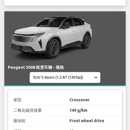
Peugeot 3008 租赁车辆 - 规格
体型
Crossover
二氧化碳排放量
149 g/km
驱动轮
Front wheel drive