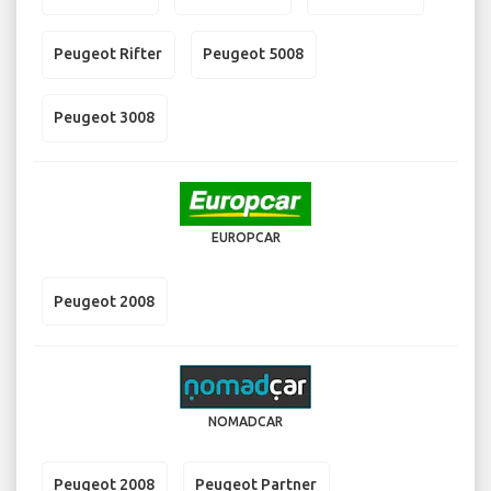
Peugeot Rifter
Peugeot 5008
Peugeot 3008
EUROPCAR
Peugeot 2008
NOMADCAR
Peugeot 2008
Peugeot Partner