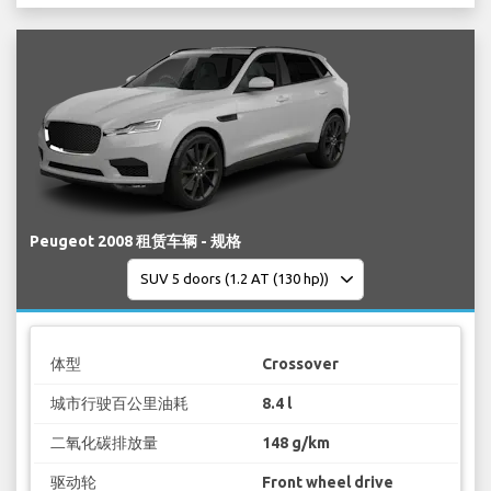
Peugeot 2008 租赁车辆 - 规格
体型
Crossover
城市行驶百公里油耗
8.4 l
二氧化碳排放量
148 g/km
驱动轮
Front wheel drive