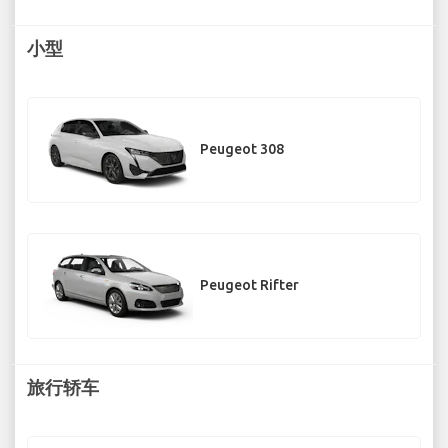
小型
Peugeot 308
Peugeot Rifter
旅行轿车