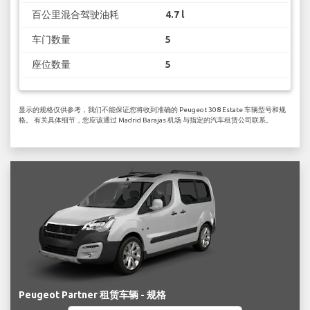
百公里混合驾驶油耗
4.7 l
车门数量
5
座位数量
5
显示的规格仅供参考，我们不能保证您将收到准确的 Peugeot 308 Estate 车辆型号和规
格。 有关具体细节，您应该通过 Madrid Barajas 机场 与指定的汽车租赁公司联系。
Peugeot Partner 租赁车辆 - 规格