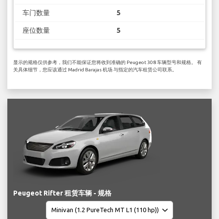
车门数量
5
座位数量
5
显示的规格仅供参考，我们不能保证您将收到准确的 Peugeot 308 车辆型号和规格。 有
关具体细节，您应该通过 Madrid Barajas 机场 与指定的汽车租赁公司联系。
Peugeot Rifter 租赁车辆 - 规格