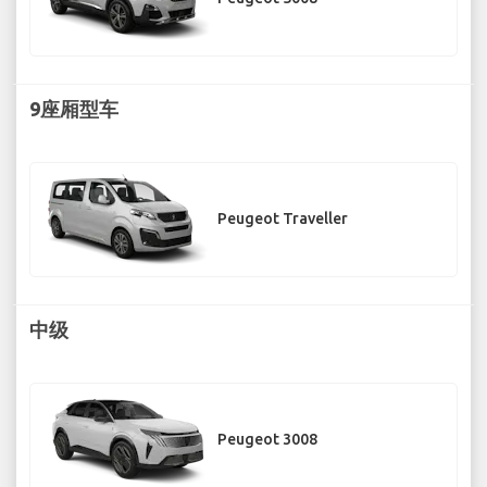
9座厢型车
Peugeot Traveller
中级
Peugeot 3008