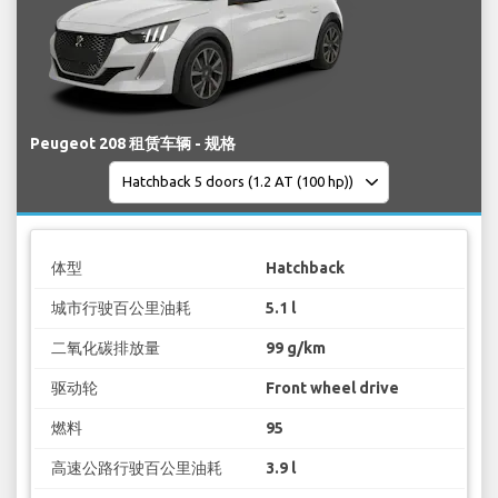
Peugeot 208 租赁车辆 - 规格
体型
Hatchback
城市行驶百公里油耗
5.1 l
二氧化碳排放量
99 g/km
驱动轮
Front wheel drive
燃料
95
高速公路行驶百公里油耗
3.9 l