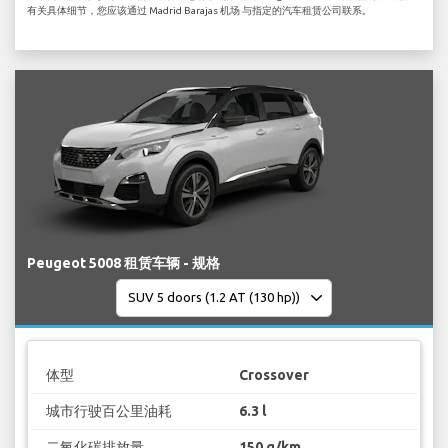
有关具体细节，您应该通过 Madrid Barajas 机场 与指定的汽车租赁公司联系。
Peugeot 5008 租赁车辆 - 规格
体型
Crossover
城市行驶百公里油耗
6.3 l
二氧化碳排放量
150 g/km