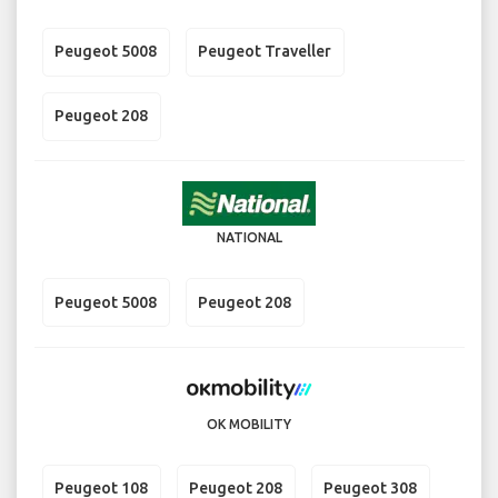
Peugeot 5008
Peugeot Traveller
Peugeot 208
NATIONAL
Peugeot 5008
Peugeot 208
OK MOBILITY
Peugeot 108
Peugeot 208
Peugeot 308