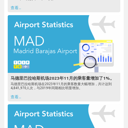
查看...
马德里巴拉哈斯机场2023年11月的乘客量增加了1%。
马德里巴拉哈斯机场在2023年11月的乘客数量大幅增加，共计达到
4,841,970人次，与2019年同期相比明显增加。
查看...