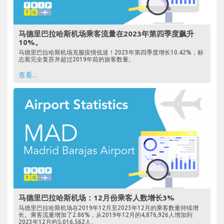
马德里巴拉哈斯机场乘客流量在2023年第四季度飙升
10%。
马德里巴拉哈斯机场克服疫情低迷！2023年第四季度增长10.42%，标
志着完全复苏并超过2019年前的旅客数量。
查看...
马德里巴拉哈斯机场：12月份乘客人数增长3%
马德里巴拉哈斯机场在2019年12月至2023年12月的乘客数量持续增
长。乘客流量增加了2.86%，从2019年12月的4,876,926人增加到
2023年12月的5,016,562人。