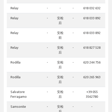
Relay
-
-
-
618 032 632
Relay
-
安检
-
618 033 892
后
Relay
-
安检
-
618 033 892
前
Relay
-
安检
-
618 827 528
后
Rodilla
-
安检
-
620 244 756
后
Rodilla
-
安检
-
620 265 963
后
Salvatore
-
安检
-
+39 055
Ferragamo
后
3562780
Samsonite
-
安检
-
-
后