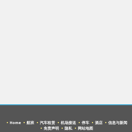
Home
航班
汽车租赁
机场接送
停车
酒店
信息与新闻
免责声明
隐私
网站地图