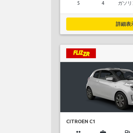
5
4
ガソリ
詳細表示.
CITROEN C1