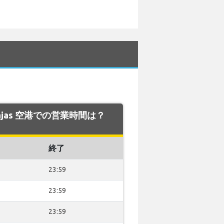
Barajas 空港での営業時間は？
終了
23:59
23:59
23:59