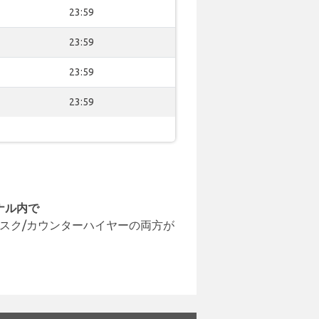
23:59
23:59
23:59
23:59
ナル内で
スク/カウンターハイヤーの両方が