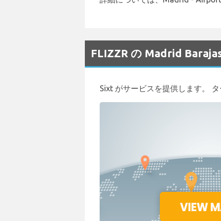
FLIZZR の Madrid B
Sixt がサービスを提供します。 ター