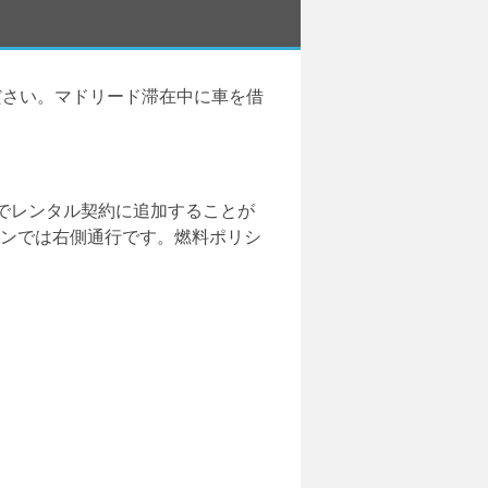
ださい。マドリード滞在中に車を借
でレンタル契約に追加することが
インでは右側通行です。燃料ポリシ