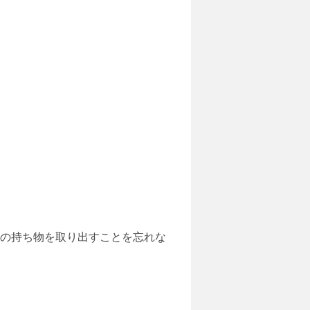
人の持ち物を取り出すことを忘れな