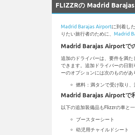
FLIZZRの Madrid Ba
Madrid Barajas Airport
に到着し
りたい旅行者のために、
Madrid
Madrid Barajas Air
追加のドライバーは、要件を満た
できます。追加ドライバーの日割り
ーのオプションには次のものがあ
燃料：満タンで受け取り、
Madrid Barajas Air
以下の追加装備品もFlizzrの車
ブースターシート
幼児用チャイルドシート