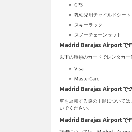
GPS
乳幼児用チャイルドシート
スキーラック
スノーチェーンセット
Madrid Barajas Airp
以下の種類のカードでレンタカー
Visa
MasterCard
Madrid Barajas Airpor
車を返却する際の手順については、
いでください。
Madrid Barajas Airpo
詳細については、Madrid - Airpo