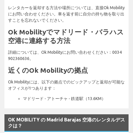
レンタカーを返却する方法や場所については、直接Ok Mobility
にお問い合わせください。車を返す前に自分の持ち物を取り出
すことを忘れないでください。
Ok Mobilityでマドリード・バラハス
空港に連絡する方法
詳細については、Ok Mobilityにお問い合わせください：0034
902360636。
近くのOk Mobilityの拠点
Ok Mobilityには、以下の拠点でのピックアップと返却が可能な
オフィスが1つあります：
マドリード - アトーチャ - 鉄道駅（13.6KM）
OK MOBILITY の Madrid Barajas 空港のレンタルデス
クは？