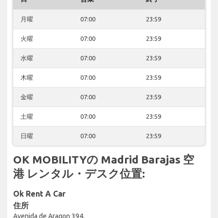
月曜
07:00
23:59
火曜
07:00
23:59
水曜
07:00
23:59
木曜
07:00
23:59
金曜
07:00
23:59
土曜
07:00
23:59
日曜
07:00
23:59
OK MOBILITYの Madrid Barajas 空
港 レンタル・デスク位置:
Ok Rent A Car
住所
Avenida de Aragon 394,