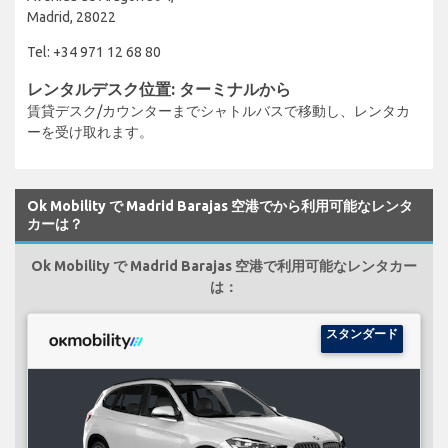
Madrid, 28022
Tel: +34 971 12 68 80
レンタルデスク位置: ターミナルから
賃貸デスク/カウンターまでシャトルバスで移動し、レンタカ
ーを受け取れます。
Ok Mobility で Madrid Barajas 空港でから利用可能なレンタ
カーは？
Ok Mobility で Madrid Barajas 空港で利用可能なレンタカー
は：
スタンダード