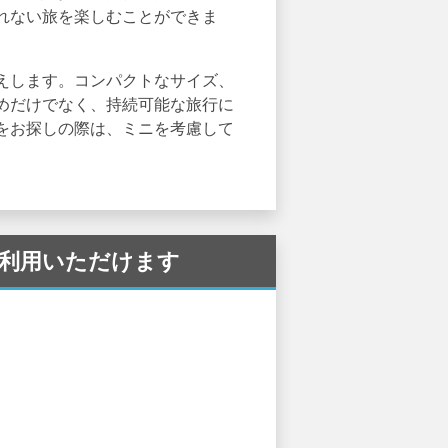
れない旅を楽しむことができま
えします。コンパクトなサイズ、
めだけでなく、持続可能な旅行に
をお探しの際は、ミニを考慮して
 でご利用いただけます