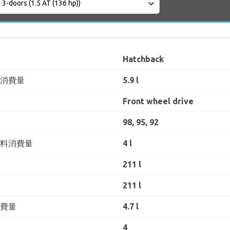
Hatchback
料消費量
5.9 l
Front wheel drive
98, 95, 92
燃料消費量
4 l
211 l
211 l
消費量
4.7 l
4