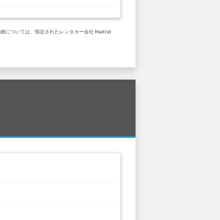
細については、指定されたレンタカー会社 Madrid