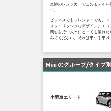
空港のレンタカーでこのモデルを
す。
ビジネスでもプレジャーでも、
マ
スタイリッシュなデザイン、エコ
関心を持つ人々にとっても優れた
みてください。それは単なる車以上
Mini のグループ/タイプ別
小型車エリート