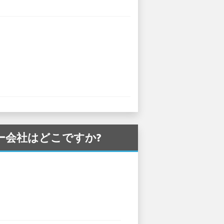
タカー会社はどこですか?