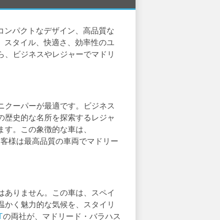
。コンパクトなデザイン、高品質な
す。スタイル、快適さ、効率性のユ
ら、ビジネスやレジャーでマドリ
ニクーパーが最適です。ビジネス
の歴史的な名所を探索するレジャ
ます。この象徴的な車は、
お客様は最高品質の車両でマドリー
はありません。この車は、スペイ
温かく魅力的な気候を、スタイリ
T
の両社が、マドリード・バラハス