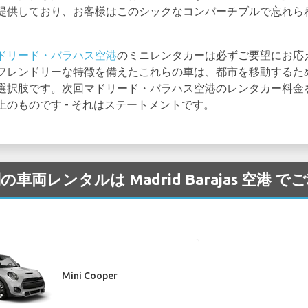
提供しており、お客様はこのシックなコンバーチブルで忘れら
ドリード・バラハス空港
のミニレンタカーは必ずご要望にお応
フレンドリーな特徴を備えたこれらの車は、都市を移動するた
選択肢です。次回マドリード・バラハス空港のレンタカー料金
のものです - それはステートメントです。
の車両レンタルは Madrid Barajas 空港
Mini Cooper