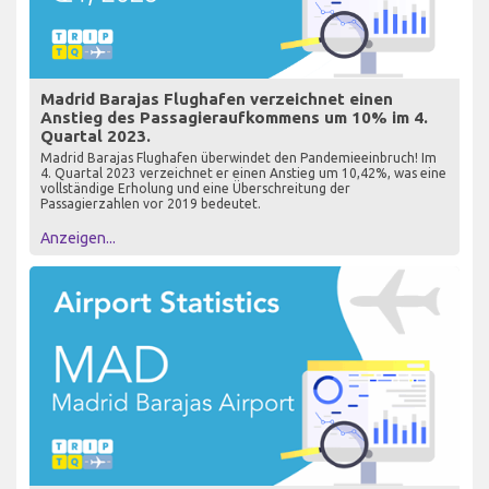
Madrid Barajas Flughafen verzeichnet einen
Anstieg des Passagieraufkommens um 10% im 4.
Quartal 2023.
Madrid Barajas Flughafen überwindet den Pandemieeinbruch! Im
4. Quartal 2023 verzeichnet er einen Anstieg um 10,42%, was eine
vollständige Erholung und eine Überschreitung der
Passagierzahlen vor 2019 bedeutet.
Anzeigen...