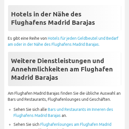
Hotels in der Nähe des
Flughafens Madrid Barajas
Es gibt eine Reihe von
Hotels für jeden Geldbeutel und Bedarf
am oder in der Nähe des Flughafens Madrid Barajas.
Weitere Dienstleistungen und
Annehmlichkeiten am Flughafen
Madrid Barajas
Am Flughafen Madrid Barajas finden Sie die übliche Auswahl an
Bars und Restaurants, Flughafenlounges und Geschäften.
Sehen Sie sich alle
Bars und Restaurants im Inneren des
Flughafens Madrid Barajas
an.
Sehen Sie sich
Flughafenlounges am Flughafen Madrid