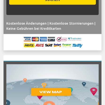
Kostenlose Änderungen | Kostenlose Stornierungen |
Keine Gebühren bei Kreditkarten