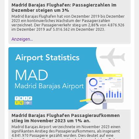
Madrid Barajas Flughafen: Passagierzahlen im
Dezember steigen um 3%
Madrid Barajas Flughafen hat von Dezember 2019 bis Dezember
2023 ein kontinuierliches Wachstum der Passagierzahlen
verzeichnet. Der Passagierverkehr stieg um 2,86% von 4.876.926
im Dezember 2019 auf 5.016.562 im Dezember 2023.
Anzeigen...
Madrid Barajas Flughafen Passagieraufkommen
stieg im November 2023 um 1% an.
Madrid Barajas Airport verzeichnete im November 2023 einen
signifikanten Anstieg des Passagieraufkommens, als insgesamt
4.841.970 Passagiere gezählt wurden. Dies deutet auf eine