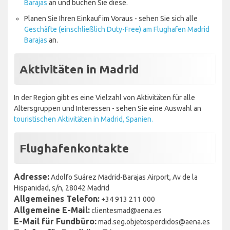
Barajas
an und buchen Sie diese.
Planen Sie Ihren Einkauf im Voraus - sehen Sie sich alle
Geschäfte (einschließlich Duty-Free) am Flughafen Madrid
Barajas
an.
Aktivitäten in Madrid
In der Region gibt es eine Vielzahl von Aktivitäten für alle
Altersgruppen und Interessen - sehen Sie eine Auswahl an
touristischen Aktivitäten in Madrid, Spanien.
Flughafenkontakte
Adresse:
Adolfo Suárez Madrid-Barajas Airport, Av de la
Hispanidad, s/n, 28042 Madrid
Allgemeines Telefon:
+34 913 211 000
Allgemeine E-Mail:
clientesmad@aena.es
E-Mail für Fundbüro:
mad.seg.objetosperdidos@aena.es