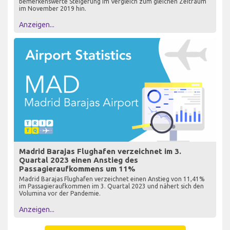
bemerkenswerte Steigerung im Vergleich zum gleichen Zeitraum
im November 2019 hin.
Anzeigen...
Madrid Barajas Flughafen verzeichnet im 3.
Quartal 2023 einen Anstieg des
Passagieraufkommens um 11%
Madrid Barajas Flughafen verzeichnet einen Anstieg von 11,41%
im Passagieraufkommen im 3. Quartal 2023 und nähert sich den
Volumina vor der Pandemie.
Anzeigen...