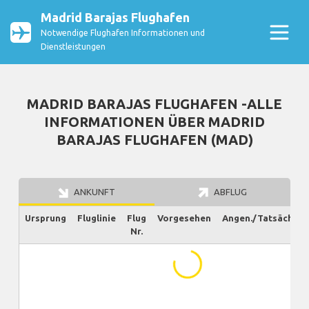
Madrid Barajas Flughafen
Notwendige Flughafen Informationen und
Dienstleistungen
MADRID BARAJAS FLUGHAFEN -ALLE
INFORMATIONEN ÜBER MADRID
BARAJAS FLUGHAFEN (MAD)
ANKUNFT
ABFLUG
Ursprung
Fluglinie
Flug
Vorgesehen
Angen./Tatsächlich
Nr.
...