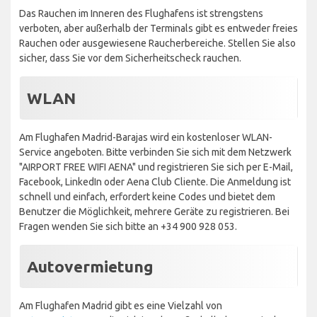
Das Rauchen im Inneren des Flughafens ist strengstens
verboten, aber außerhalb der Terminals gibt es entweder freies
Rauchen oder ausgewiesene Raucherbereiche. Stellen Sie also
sicher, dass Sie vor dem Sicherheitscheck rauchen.
WLAN
Am Flughafen Madrid-Barajas wird ein kostenloser WLAN-
Service angeboten. Bitte verbinden Sie sich mit dem Netzwerk
"AIRPORT FREE WIFI AENA" und registrieren Sie sich per E-Mail,
Facebook, LinkedIn oder Aena Club Cliente. Die Anmeldung ist
schnell und einfach, erfordert keine Codes und bietet dem
Benutzer die Möglichkeit, mehrere Geräte zu registrieren. Bei
Fragen wenden Sie sich bitte an +34 900 928 053.
Autovermietung
Am Flughafen Madrid gibt es eine Vielzahl von