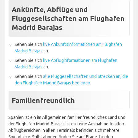
Ankünfte, Abflüge und
Fluggesellschaften am Flughafen
Madrid Barajas
Sehen Sie sich
live Ankunftsinformationen am Flughafen
Madrid Barajas
an.
Sehen Sie sich
live Abfluginformationen am Flughafen
Madrid Barajas
an.
Sehen Sie sich
alle Fluggesellschaften und Strecken an, die
den Flughafen Madrid Barajas bedienen
.
Familienfreundlich
Spanien ist ein im Allgemeinen familienfreundliches Land und
der Flughafen Madrid-Barajas ist da keine Ausnahme. In allen
Abflugbereichen in allen Terminals befinden sich mehrere
Spielplätze. Stillstationen finden Sie auf Etage 1 in den