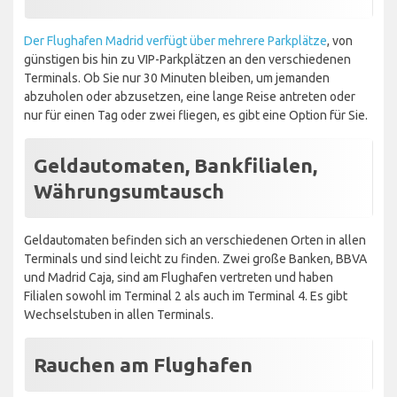
Der Flughafen Madrid verfügt über mehrere Parkplätze
, von
günstigen bis hin zu VIP-Parkplätzen an den verschiedenen
Terminals. Ob Sie nur 30 Minuten bleiben, um jemanden
abzuholen oder abzusetzen, eine lange Reise antreten oder
nur für einen Tag oder zwei fliegen, es gibt eine Option für Sie.
Geldautomaten, Bankfilialen,
Währungsumtausch
Geldautomaten befinden sich an verschiedenen Orten in allen
Terminals und sind leicht zu finden. Zwei große Banken, BBVA
und Madrid Caja, sind am Flughafen vertreten und haben
Filialen sowohl im Terminal 2 als auch im Terminal 4. Es gibt
Wechselstuben in allen Terminals.
Rauchen am Flughafen