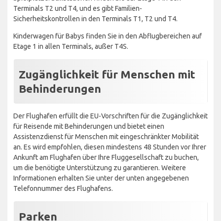
Terminals T2 und T4, und es gibt Familien-
Sicherheitskontrollen in den Terminals T1, T2 und T4.
Kinderwagen für Babys finden Sie in den Abflugbereichen auf
Etage 1 in allen Terminals, außer T4S.
Zugänglichkeit für Menschen mit
Behinderungen
Der Flughafen erfüllt die EU-Vorschriften für die Zugänglichkeit
für Reisende mit Behinderungen und bietet einen
Assistenzdienst für Menschen mit eingeschränkter Mobilität
an. Es wird empfohlen, diesen mindestens 48 Stunden vor Ihrer
Ankunft am Flughafen über Ihre Fluggesellschaft zu buchen,
um die benötigte Unterstützung zu garantieren. Weitere
Informationen erhalten Sie unter der unten angegebenen
Telefonnummer des Flughafens.
Parken