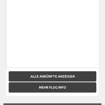
ALLE ANKÜNFTE ANZEIGEN
MEHR FLUG INFO