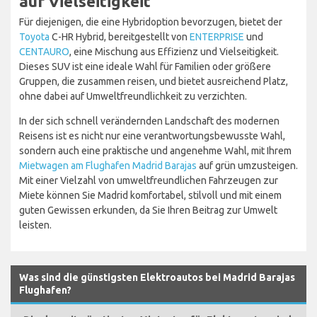
auf Vielseitigkeit
Für diejenigen, die eine Hybridoption bevorzugen, bietet der
Toyota
C-HR Hybrid, bereitgestellt von
ENTERPRISE
und
CENTAURO
, eine Mischung aus Effizienz und Vielseitigkeit.
Dieses SUV ist eine ideale Wahl für Familien oder größere
Gruppen, die zusammen reisen, und bietet ausreichend Platz,
ohne dabei auf Umweltfreundlichkeit zu verzichten.
In der sich schnell verändernden Landschaft des modernen
Reisens ist es nicht nur eine verantwortungsbewusste Wahl,
sondern auch eine praktische und angenehme Wahl, mit Ihrem
Mietwagen am Flughafen Madrid Barajas
auf grün umzusteigen.
Mit einer Vielzahl von umweltfreundlichen Fahrzeugen zur
Miete können Sie Madrid komfortabel, stilvoll und mit einem
guten Gewissen erkunden, da Sie Ihren Beitrag zur Umwelt
leisten.
Was sind die günstigsten Elektroautos bei Madrid Barajas
Flughafen?