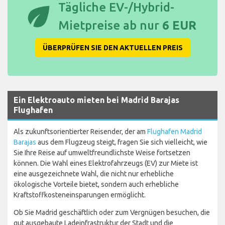
eco
Tägliche EV-/Hybrid-
Mietpreise ab nur
6 EUR
ÜBERPRÜFEN SIE DEN AKTUELLEN PREIS
Ein Elektroauto mieten bei Madrid Barajas
Flughafen
Als zukunftsorientierter Reisender, der am
Flughafen Madrid
Barajas
aus dem Flugzeug steigt, fragen Sie sich vielleicht, wie
Sie Ihre Reise auf umweltfreundlichste Weise fortsetzen
können. Die Wahl eines Elektrofahrzeugs (EV) zur Miete ist
eine ausgezeichnete Wahl, die nicht nur erhebliche
ökologische Vorteile bietet, sondern auch erhebliche
Kraftstoffkosteneinsparungen ermöglicht.
Ob Sie Madrid geschäftlich oder zum Vergnügen besuchen, die
gut ausgebaute Ladeinfrastruktur der Stadt und die