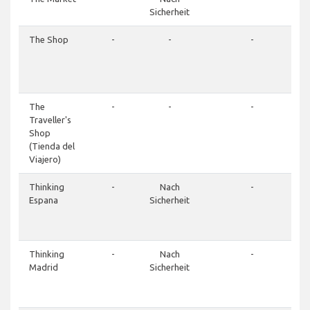
Sicherheit
The Shop
-
-
-
The
-
-
-
Traveller's
Shop
(Tienda del
Viajero)
Thinking
-
Nach
-
Espana
Sicherheit
Thinking
-
Nach
-
Madrid
Sicherheit