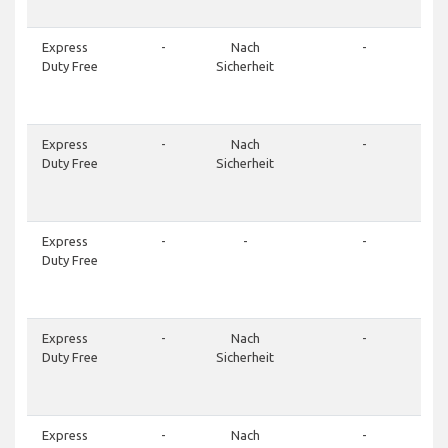
Express
-
Nach
-
Duty Free
Sicherheit
Express
-
Nach
-
Duty Free
Sicherheit
Express
-
-
-
Duty Free
Express
-
Nach
-
Duty Free
Sicherheit
Express
-
Nach
-