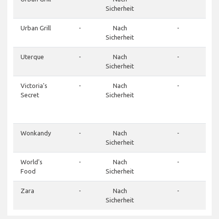
Sicherheit
Urban Grill
-
Nach
-
Sicherheit
Uterque
-
Nach
-
Sicherheit
Victoria's
-
Nach
-
Secret
Sicherheit
Wonkandy
-
Nach
-
Sicherheit
World's
-
Nach
-
Food
Sicherheit
Zara
-
Nach
-
Sicherheit