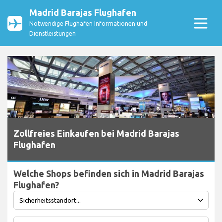
Madrid Barajas Flughafen
Notwendige Flughafen Informationen und
Dienstleistungen
Zollfreies Einkaufen bei Madrid Barajas
Flughafen
Welche Shops befinden sich in Madrid Barajas
Flughafen?