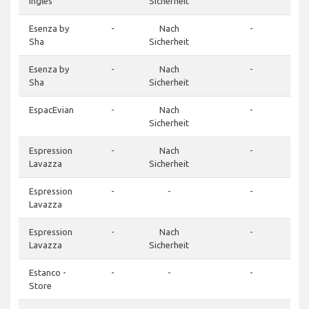
Ingles
Sicherheit
Esenza by
-
Nach
-
Sha
Sicherheit
Esenza by
-
Nach
-
Sha
Sicherheit
EspacEvian
-
Nach
-
Sicherheit
Espression
-
Nach
-
Lavazza
Sicherheit
Espression
-
-
-
Lavazza
Espression
-
Nach
-
Lavazza
Sicherheit
Estanco -
-
-
-
Store