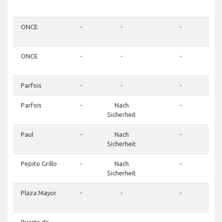
ONCE
-
-
-
ONCE
-
-
-
Parfois
-
-
-
Parfois
-
Nach
-
Sicherheit
Paul
-
Nach
-
Sicherheit
Pepito Grillo
-
Nach
-
Sicherheit
Plaza Mayor
-
-
-