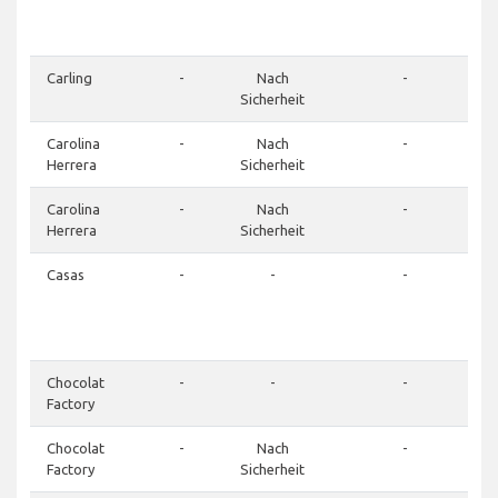
Carling
-
Nach
-
Sicherheit
Carolina
-
Nach
-
Herrera
Sicherheit
Carolina
-
Nach
-
Herrera
Sicherheit
Casas
-
-
-
Chocolat
-
-
-
Factory
Chocolat
-
Nach
-
Factory
Sicherheit