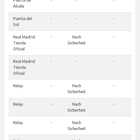
Puerta de
-
-
-
Alcala
Puerta del
-
-
-
Sol
Real Madrid
-
Nach
-
Tienda
Sicherheit
Oficial
Real Madrid
-
-
-
Tienda
Oficial
Relay
-
Nach
-
Sicherheit
Relay
-
Nach
-
Sicherheit
Relay
-
Nach
-
Sicherheit