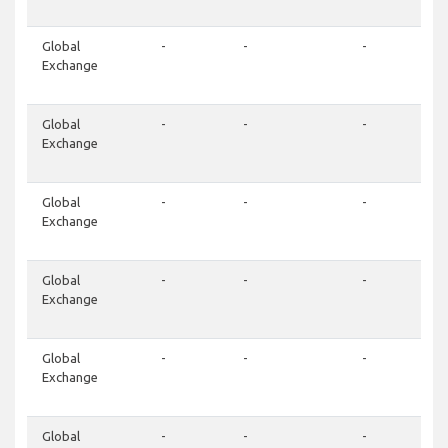
Global
-
-
-
Exchange
Global
-
-
-
Exchange
Global
-
-
-
Exchange
Global
-
-
-
Exchange
Global
-
-
-
Exchange
Global
-
-
-