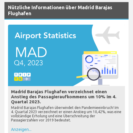
Nützliche Informationen über Madrid Barajas
Flughafen
Madrid Barajas Flughafen verzeichnet einen
Anstieg des Passagieraufkommens um 10% im 4.
Quartal 2023.
Madrid Barajas Flughafen überwindet den Pandemieeinbruch! Im
4. Quartal 2023 verzeichnet er einen Anstieg um 10,42%, was eine
vollständige Erholung und eine Überschreitung der
Passagierzahlen vor 2019 bedeutet.
Anzeigen...