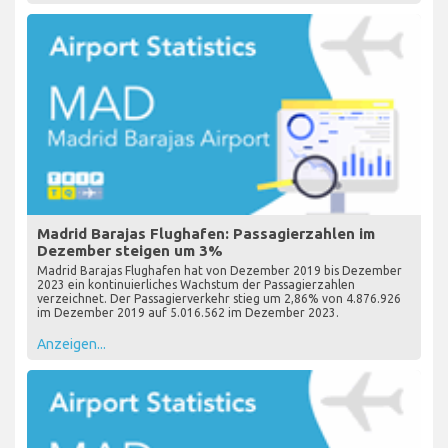
Madrid Barajas Flughafen: Passagierzahlen im
Dezember steigen um 3%
Madrid Barajas Flughafen hat von Dezember 2019 bis Dezember
2023 ein kontinuierliches Wachstum der Passagierzahlen
verzeichnet. Der Passagierverkehr stieg um 2,86% von 4.876.926
im Dezember 2019 auf 5.016.562 im Dezember 2023.
Anzeigen...