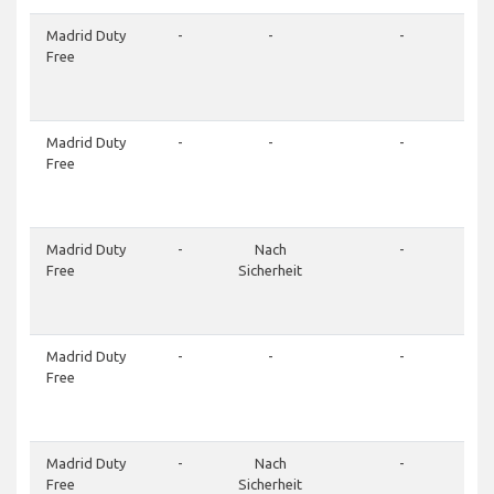
Madrid Duty
-
-
-
Free
Madrid Duty
-
-
-
Free
Madrid Duty
-
Nach
-
Free
Sicherheit
Madrid Duty
-
-
-
Free
Madrid Duty
-
Nach
-
Free
Sicherheit