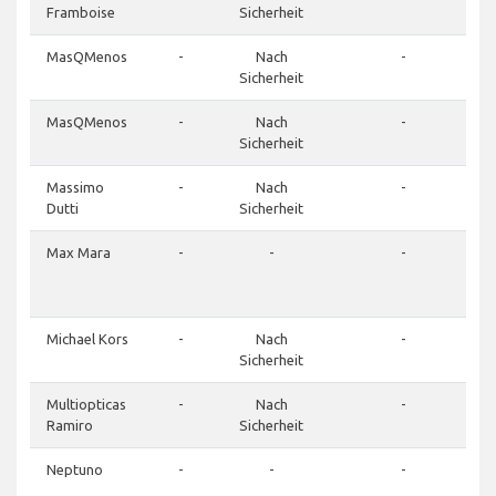
Framboise
Sicherheit
MasQMenos
-
Nach
-
Sicherheit
MasQMenos
-
Nach
-
Sicherheit
Massimo
-
Nach
-
Dutti
Sicherheit
Max Mara
-
-
-
Michael Kors
-
Nach
-
Sicherheit
Multiopticas
-
Nach
-
Ramiro
Sicherheit
Neptuno
-
-
-