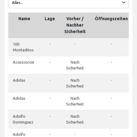
Name
Lage
Vorher /
Öffnungszeiten
Nachher
Sicherheit
100
-
-
-
Montaditos
Accessorize
-
Nach
-
Sicherheit
Adidas
-
Nach
-
Sicherheit
Adidas
-
Nach
-
Sicherheit
Adolfo
-
Nach
-
Dominguez
Sicherheit
Adolfo
-
-
-