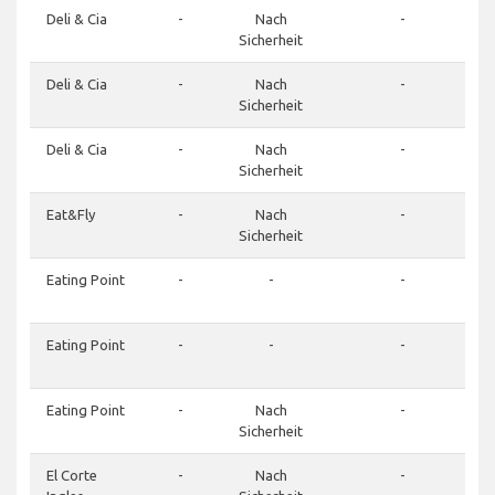
Deli & Cia
-
Nach
-
Sicherheit
Deli & Cia
-
Nach
-
Sicherheit
Deli & Cia
-
Nach
-
Sicherheit
Eat&Fly
-
Nach
-
Sicherheit
Eating Point
-
-
-
Eating Point
-
-
-
Eating Point
-
Nach
-
Sicherheit
El Corte
-
Nach
-