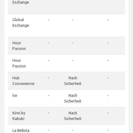
Exchange
Global
-
-
-
Exchange
Hour
-
-
-
Passion
Hour
-
-
-
Passion
Hub
-
Nach
-
Convenience
Sicherheit
Ice
-
Nach
-
Sicherheit
Kirei by
-
Nach
-
Kabuki
Sicherheit
La Bellota
-
-
-