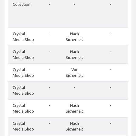
Collection
-
-
-
Crystal
-
Nach
-
Media Shop
Sicherheit
Crystal
-
Nach
-
Media Shop
Sicherheit
Crystal
-
Vor
-
Media Shop
Sicherheit
Crystal
-
-
-
Media Shop
Crystal
-
Nach
-
Media Shop
Sicherheit
Crystal
-
Nach
-
Media Shop
Sicherheit