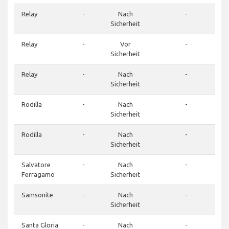
Relay
-
Nach
-
Sicherheit
Relay
-
Vor
-
Sicherheit
Relay
-
Nach
-
Sicherheit
Rodilla
-
Nach
-
Sicherheit
Rodilla
-
Nach
-
Sicherheit
Salvatore
-
Nach
-
Ferragamo
Sicherheit
Samsonite
-
Nach
-
Sicherheit
Santa Gloria
-
Nach
-