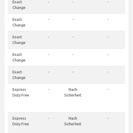
Exact
-
-
-
Change
Exact
-
-
-
Change
Exact
-
-
-
Change
Exact
-
-
-
Change
Exact
-
-
-
Change
Express
-
Nach
-
Duty Free
Sicherheit
Express
-
Nach
-
Duty Free
Sicherheit