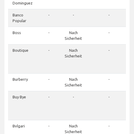
Dominguez
Banco
-
-
-
Popular
Boss
-
Nach
-
Sicherheit
Boutique
-
Nach
-
Sicherheit
Burberry
-
Nach
-
Sicherheit
Buy Bye
-
-
-
Bvlgari
-
Nach
-
Sicherheit