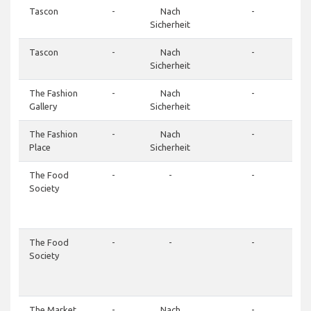
Tascon
-
Nach
-
Sicherheit
Tascon
-
Nach
-
Sicherheit
The Fashion
-
Nach
-
Gallery
Sicherheit
The Fashion
-
Nach
-
Place
Sicherheit
The Food
-
-
-
Society
The Food
-
-
-
Society
The Market
-
Nach
-