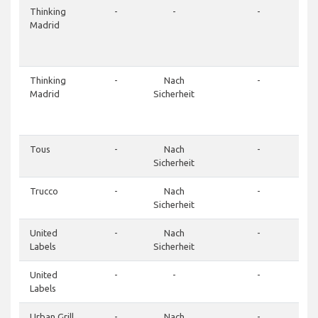
Thinking
-
-
-
Madrid
Thinking
-
Nach
-
Madrid
Sicherheit
Tous
-
Nach
-
Sicherheit
Trucco
-
Nach
-
Sicherheit
United
-
Nach
-
Labels
Sicherheit
United
-
-
-
Labels
Urban Grill
-
Nach
-