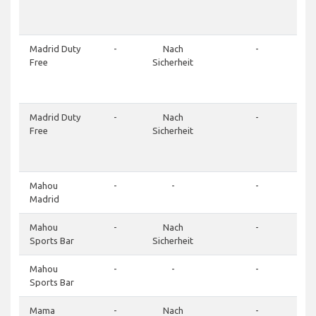
Madrid Duty
-
Nach
-
Free
Sicherheit
Madrid Duty
-
Nach
-
Free
Sicherheit
Mahou
-
-
-
Madrid
Mahou
-
Nach
-
Sports Bar
Sicherheit
Mahou
-
-
-
Sports Bar
Mama
-
Nach
-