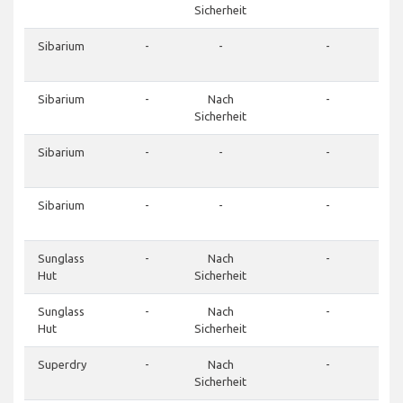
Sicherheit
Sibarium
-
-
-
Sibarium
-
Nach
-
Sicherheit
Sibarium
-
-
-
Sibarium
-
-
-
Sunglass
-
Nach
-
Hut
Sicherheit
Sunglass
-
Nach
-
Hut
Sicherheit
Superdry
-
Nach
-
Sicherheit