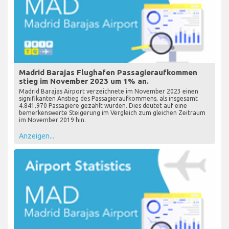
Madrid Barajas Flughafen Passagieraufkommen
stieg im November 2023 um 1% an.
Madrid Barajas Airport verzeichnete im November 2023 einen
signifikanten Anstieg des Passagieraufkommens, als insgesamt
4.841.970 Passagiere gezählt wurden. Dies deutet auf eine
bemerkenswerte Steigerung im Vergleich zum gleichen Zeitraum
im November 2019 hin.
Anzeigen...