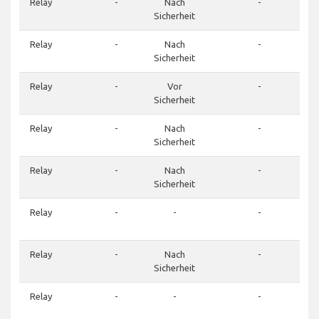
Relay
-
Nach
-
Sicherheit
Relay
-
Nach
-
Sicherheit
Relay
-
Vor
-
Sicherheit
Relay
-
Nach
-
Sicherheit
Relay
-
Nach
-
Sicherheit
Relay
-
-
-
Relay
-
Nach
-
Sicherheit
Relay
-
-
-