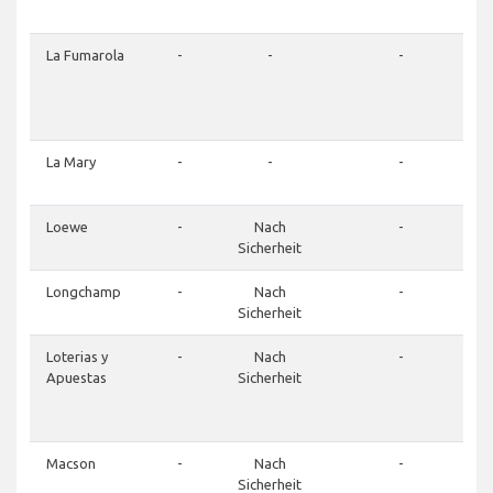
La Fumarola
-
-
-
La Mary
-
-
-
Loewe
-
Nach
-
Sicherheit
Longchamp
-
Nach
-
Sicherheit
Loterias y
-
Nach
-
Apuestas
Sicherheit
Macson
-
Nach
-
Sicherheit