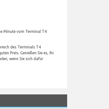
eine Minute vom Terminal T4
ereich des Terminals T4
ten Preis. Genießen Sie es, Ihr
olen, wenn Sie sich dafür