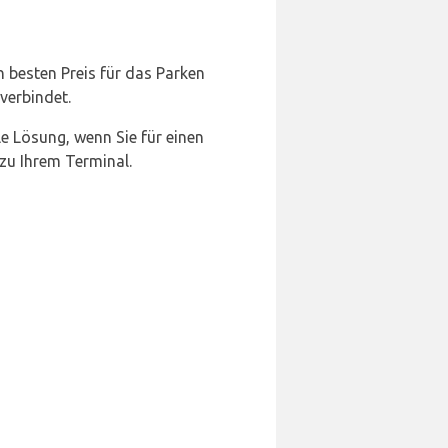
n besten Preis für das Parken
verbindet.
ale Lösung, wenn Sie für einen
 zu Ihrem Terminal.