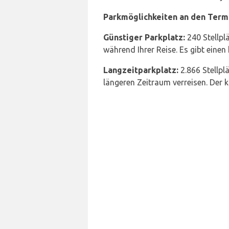
Parkmöglichkeiten an den Termi
Günstiger Parkplatz:
240 Stellpl
während Ihrer Reise. Es gibt einen
Langzeitparkplatz:
2.866 Stellplä
längeren Zeitraum verreisen. Der 