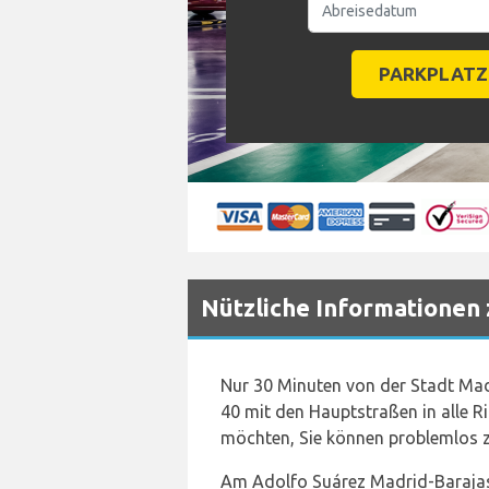
Nützliche Informationen
Nur 30 Minuten von der Stadt Madr
40 mit den Hauptstraßen in alle 
möchten, Sie können problemlos 
Am Adolfo Suárez Madrid-Barajas A