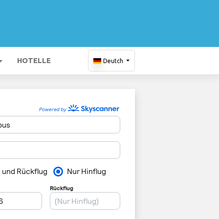
HOTELLE
Deutch