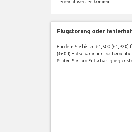
erreicht werden können
Flugstörung oder fehlerha
Fordern Sie bis zu £1,600 (€1,920)
(€600) Entschädigung bei berechtig
Prüfen Sie Ihre Entschädigung kost