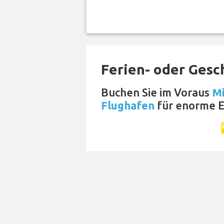
Ferien- oder Gesc
Buchen Sie im Voraus
Mi
Flughafen
für enorme E