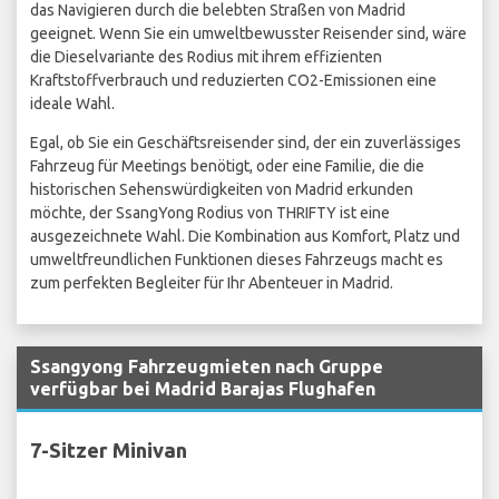
das Navigieren durch die belebten Straßen von Madrid
geeignet. Wenn Sie ein umweltbewusster Reisender sind, wäre
die Dieselvariante des Rodius mit ihrem effizienten
Kraftstoffverbrauch und reduzierten CO2-Emissionen eine
ideale Wahl.
Egal, ob Sie ein Geschäftsreisender sind, der ein zuverlässiges
Fahrzeug für Meetings benötigt, oder eine Familie, die die
historischen Sehenswürdigkeiten von Madrid erkunden
möchte, der SsangYong Rodius von THRIFTY ist eine
ausgezeichnete Wahl. Die Kombination aus Komfort, Platz und
umweltfreundlichen Funktionen dieses Fahrzeugs macht es
zum perfekten Begleiter für Ihr Abenteuer in Madrid.
Ssangyong Fahrzeugmieten nach Gruppe
verfügbar bei Madrid Barajas Flughafen
7-Sitzer Minivan