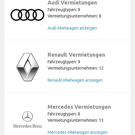
Audi Vermietungen
Fahrzeugtypen: 9
Vermietungsunternehmen: 8
Audi-Mietwagen anzeigen
Renault Vermietungen
Fahrzeugtypen: 9
Vermietungsunternehmen: 12
Renault-Mietwagen anzeigen
Mercedes Vermietungen
Fahrzeugtypen: 8
Vermietungsunternehmen: 13
Mercedes-Mietwagen anzeigen