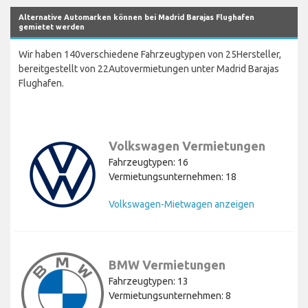
Alternative Automarken können bei Madrid Barajas Flughafen
gemietet werden
Wir haben 140verschiedene Fahrzeugtypen von 25Hersteller,
bereitgestellt von 22Autovermietungen unter Madrid Barajas
Flughafen.
Volkswagen Vermietungen
Fahrzeugtypen: 16
Vermietungsunternehmen: 18
Volkswagen-Mietwagen anzeigen
BMW Vermietungen
Fahrzeugtypen: 13
Vermietungsunternehmen: 8