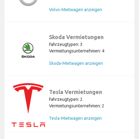
Volvo-Mietwagen anzeigen
Skoda Vermietungen
Fahrzeugtypen: 3
Vermietungsunternehmen: 4
Skoda-Mietwagen anzeigen
Tesla Vermietungen
Fahrzeugtypen: 2
Vermietungsunternehmen: 2
Tesla-Mietwagen anzeigen