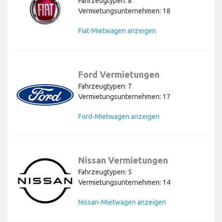
Fahrzeugtypen: 8
Vermietungsunternehmen: 18
Fiat-Mietwagen anzeigen
Ford Vermietungen
Fahrzeugtypen: 7
Vermietungsunternehmen: 17
Ford-Mietwagen anzeigen
Nissan Vermietungen
Fahrzeugtypen: 5
Vermietungsunternehmen: 14
Nissan-Mietwagen anzeigen