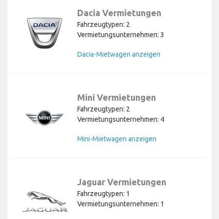
Dacia Vermietungen
Fahrzeugtypen: 2
Vermietungsunternehmen: 3
Dacia-Mietwagen anzeigen
Mini Vermietungen
Fahrzeugtypen: 2
Vermietungsunternehmen: 4
Mini-Mietwagen anzeigen
Jaguar Vermietungen
Fahrzeugtypen: 1
Vermietungsunternehmen: 1