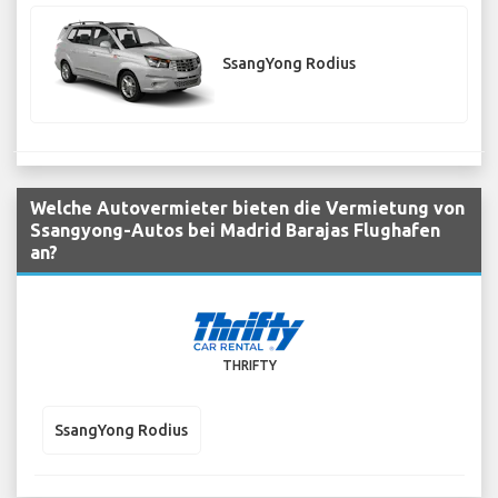
SsangYong Rodius
Welche Autovermieter bieten die Vermietung von
Ssangyong-Autos bei Madrid Barajas Flughafen
an?
THRIFTY
SsangYong Rodius