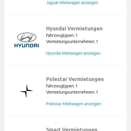
Jaguar-Mietwagen anzeigen
Hyundai Vermietungen
Fahrzeugtypen: 1
Vermietungsunternehmen: 1
Hyundai-Mietwagen anzeigen
Polestar Vermietungen
Fahrzeugtypen: 1
Vermietungsunternehmen: 1
Polestar-Mietwagen anzeigen
Smart Vermietungen