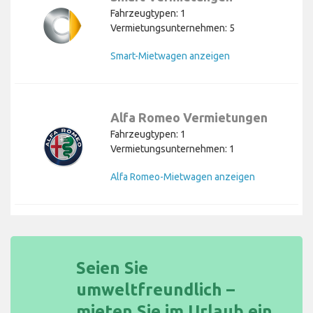
Fahrzeugtypen: 1
Vermietungsunternehmen: 5
Smart-Mietwagen anzeigen
Alfa Romeo Vermietungen
Fahrzeugtypen: 1
Vermietungsunternehmen: 1
Alfa Romeo-Mietwagen anzeigen
Seien Sie
umweltfreundlich –
mieten Sie im Urlaub ein