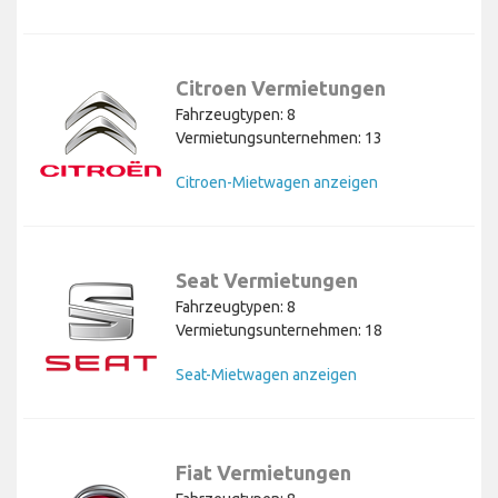
Citroen Vermietungen
Fahrzeugtypen: 8
Vermietungsunternehmen: 13
Citroen-Mietwagen anzeigen
Seat Vermietungen
Fahrzeugtypen: 8
Vermietungsunternehmen: 18
Seat-Mietwagen anzeigen
Fiat Vermietungen