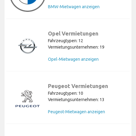
BMW-Mietwagen anzeigen
Opel Vermietungen
Fahrzeugtypen: 12
Vermietungsunternehmen: 19
Opel-Mietwagen anzeigen
Peugeot Vermietungen
Fahrzeugtypen: 10
Vermietungsunternehmen: 13
Peugeot-Mietwagen anzeigen