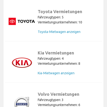
Toyota Vermietungen
Fahrzeugtypen: 5
Vermietungsunternehmen: 10
Toyota-Mietwagen anzeigen
Kia Vermietungen
Fahrzeugtypen: 4
Vermietungsunternehmen: 8
Kia-Mietwagen anzeigen
Volvo Vermietungen
Fahrzeugtypen: 3
Vermietungsunternehmen: 6